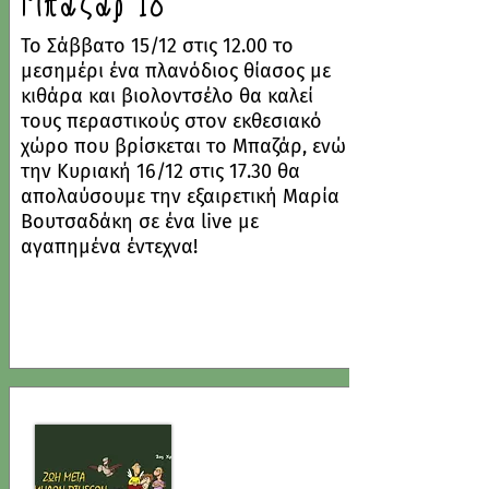
Μπαζάρ 18
Το Σάββατο 15/12 στις 12.00 το
μεσημέρι ένα πλανόδιος θίασος με
κιθάρα και βιολοντσέλο θα καλεί
τους περαστικούς στον εκθεσιακό
χώρο που βρίσκεται το Μπαζάρ, ενώ
την Κυριακή 16/12 στις 17.30 θα
απολαύσουμε την εξαιρετική Μαρία
Βουτσαδάκη σε ένα live με
αγαπημένα έντεχνα!