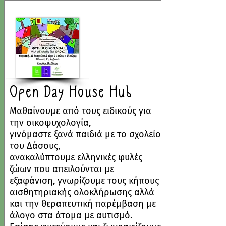
Open Day House Hub
Μαθαίνουμε από τους ειδικούς για
την οικοψυχολογία,
γινόμαστε ξανά παιδιά με το σχολείο
του Δάσους,
ανακαλύπτουμε ελληνικές φυλές
ζώων που απειλούνται με
εξαφάνιση, γνωρίζουμε τους κήπους
αισθητηριακής ολοκλήρωσης αλλά
και την θεραπευτική παρέμβαση με
άλογο στα άτομα με αυτισμό.