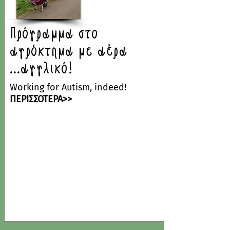
Πρόγραμμα στο
αγρόκτημα με αέρα
...αγγλικό!
Working for Autism, indeed!
ΠΕΡΙΣΣΟΤΕΡΑ>>