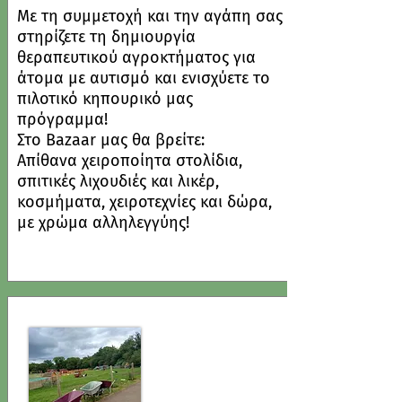
Με τη συμμετοχή και την αγάπη σας
στηρίζετε τη δημιουργία
θεραπευτικού αγροκτήματος για
άτομα με αυτισμό και ενισχύετε το
πιλοτικό κηπουρικό μας
πρόγραμμα!
Στο Bazaar μας θα βρείτε:
Απίθανα χειροποίητα στολίδια,
σπιτικές λιχουδιές και λικέρ,
κοσμήματα, χειροτεχνίες και δώρα,
με χρώμα αλληλεγγύης!